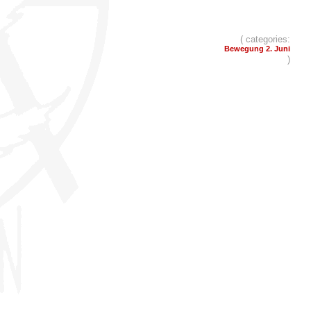
( categories:
Bewegung 2. Juni
)