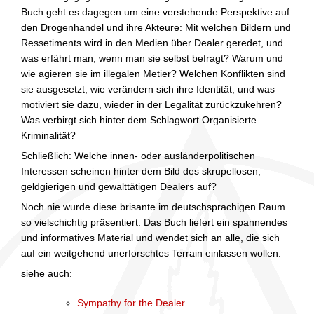
Buch geht es dagegen um eine verstehende Perspektive auf
den Drogenhandel und ihre Akteure: Mit welchen Bildern und
Ressetiments wird in den Medien über Dealer geredet, und
was erfährt man, wenn man sie selbst befragt? Warum und
wie agieren sie im illegalen Metier? Welchen Konflikten sind
sie ausgesetzt, wie verändern sich ihre Identität, und was
motiviert sie dazu, wieder in der Legalität zurückzukehren?
Was verbirgt sich hinter dem Schlagwort Organisierte
Kriminalität?
Schließlich: Welche innen- oder ausländerpolitischen
Interessen scheinen hinter dem Bild des skrupellosen,
geldgierigen und gewalttätigen Dealers auf?
Noch nie wurde diese brisante im deutschsprachigen Raum
so vielschichtig präsentiert. Das Buch liefert ein spannendes
und informatives Material und wendet sich an alle, die sich
auf ein weitgehend unerforschtes Terrain einlassen wollen.
siehe auch:
Sympathy for the Dealer