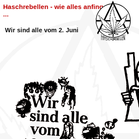
Haschrebellen - wie alles anfing
...
Wir sind alle vom 2. Juni