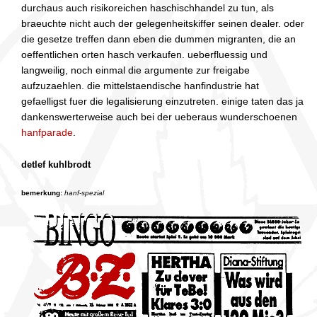
durchaus auch risikoreichen haschischhandel zu tun, als
braeuchte nicht auch der gelegenheitskiffer seinen dealer. oder
die gesetze treffen dann eben die dummen migranten, die an
oeffentlichen orten hasch verkaufen. ueberfluessig und
langweilig, noch einmal die argumente zur freigabe
aufzuzaehlen. die mittelstaendische hanfindustrie hat
gefaelligst fuer die legalisierung einzutreten. einige taten das ja
dankenswerterweise auch bei der ueberaus wunderschoenen
hanfparade
.
detlef kuhlbrodt
bemerkung:
hanf-spezial