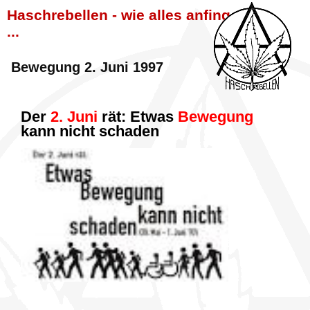
Haschrebellen - wie alles anfing
...
Bewegung 2. Juni 1997
Der
2. Juni
rät: Etwas
Bewegung
kann nicht schaden