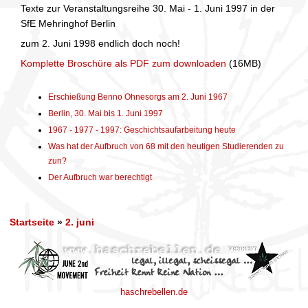
Texte zur Veranstaltungsreihe 30. Mai - 1. Juni 1997 in der
SfE Mehringhof Berlin
zum 2. Juni 1998 endlich doch noch!
Komplette Broschüre als PDF zum downloaden
(16MB)
Erschießung Benno Ohnesorgs am 2. Juni 1967
Berlin, 30. Mai bis 1. Juni 1997
1967 - 1977 - 1997: Geschichtsaufarbeitung heute
Was hat der Aufbruch von 68 mit den heutigen Studierenden zu
zun?
Der Aufbruch war berechtigt
Startseite
»
2. juni
haschrebellen.de