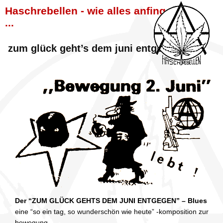
Haschrebellen - wie alles anfing
...
zum glück geht’s dem juni entgegen
Der “ZUM GLÜCK GEHTS DEM JUNI ENTGEGEN” – Blues
eine “so ein tag, so wunderschön wie heute” -komposition zur
bewegung