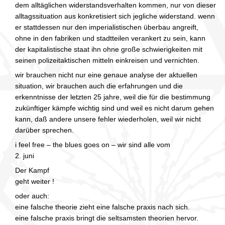
dem alltäglichen widerstandsverhalten kommen, nur von dieser
alltagssituation aus konkretisiert sich jegliche widerstand. wenn
er stattdessen nur den imperialistischen überbau angreift,
ohne in den fabriken und stadtteilen verankert zu sein, kann
der kapitalistische staat ihn ohne große schwierigkeiten mit
seinen polizeitaktischen mitteln einkreisen und vernichten.
wir brauchen nicht nur eine genaue analyse der aktuellen
situation, wir brauchen auch die erfahrungen und die
erkenntnisse der letzten 25 jahre, weil die für die bestimmung
zukünftiger kämpfe wichtig sind und weil es nicht darum gehen
kann, daß andere unsere fehler wiederholen, weil wir nicht
darüber sprechen.
i feel free – the blues goes on – wir sind alle vom
2. juni
Der Kampf
geht weiter !
oder auch:
eine falsche theorie zieht eine falsche praxis nach sich.
eine falsche praxis bringt die seltsamsten theorien hervor.