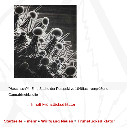
"Haschisch?! - Eine Sache der Perspektive 1040fach vergrößerte
Cannabiswirkstoffe
Inhalt Frühstücksdiktator
Startseite
»
mehr
»
Wolfgang Neuss
»
Frühstücksdiktator