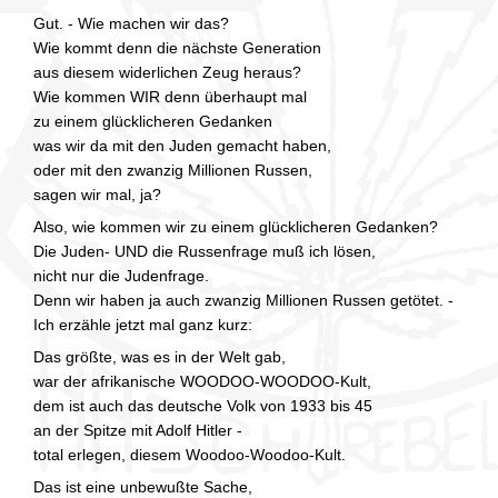
Gut. - Wie machen wir das?
Wie kommt denn die nächste Generation
aus diesem widerlichen Zeug heraus?
Wie kommen WIR denn überhaupt mal
zu einem glücklicheren Gedanken
was wir da mit den Juden gemacht haben,
oder mit den zwanzig Millionen Russen,
sagen wir mal, ja?
Also, wie kommen wir zu einem glücklicheren Gedanken?
Die Juden- UND die Russenfrage muß ich lösen,
nicht nur die Judenfrage.
Denn wir haben ja auch zwanzig Millionen Russen getötet. -
Ich erzähle jetzt mal ganz kurz:
Das größte, was es in der Welt gab,
war der afrikanische WOODOO-WOODOO-Kult,
dem ist auch das deutsche Volk von 1933 bis 45
an der Spitze mit Adolf Hitler -
total erlegen, diesem Woodoo-Woodoo-Kult.
Das ist eine unbewußte Sache,