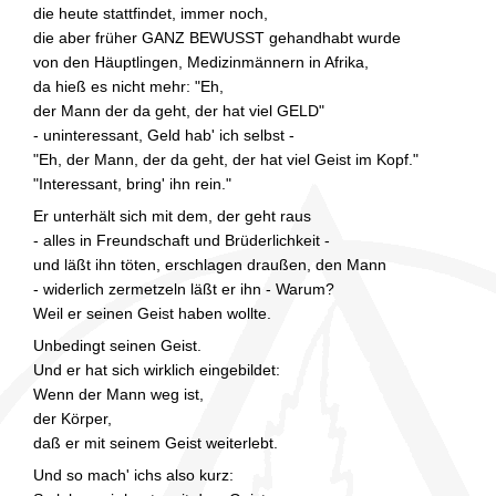
die heute stattfindet, immer noch,
die aber früher GANZ BEWUSST gehandhabt wurde
von den Häuptlingen, Medizinmännern in Afrika,
da hieß es nicht mehr: "Eh,
der Mann der da geht, der hat viel GELD"
- uninteressant, Geld hab' ich selbst -
"Eh, der Mann, der da geht, der hat viel Geist im Kopf."
"Interessant, bring' ihn rein."
Er unterhält sich mit dem, der geht raus
- alles in Freundschaft und Brüderlichkeit -
und läßt ihn töten, erschlagen draußen, den Mann
- widerlich zermetzeln läßt er ihn - Warum?
Weil er seinen Geist haben wollte.
Unbedingt seinen Geist.
Und er hat sich wirklich eingebildet:
Wenn der Mann weg ist,
der Körper,
daß er mit seinem Geist weiterlebt.
Und so mach' ichs also kurz: